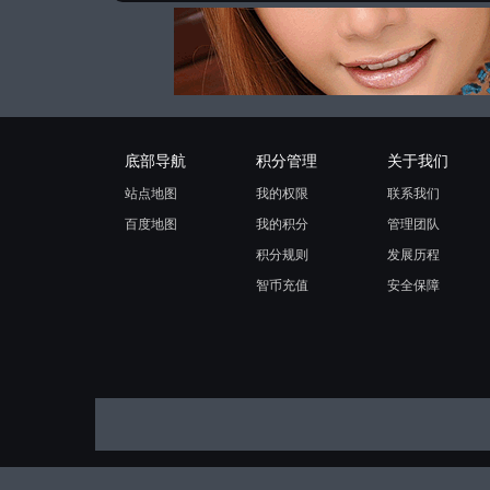
底部导航
积分管理
关于我们
站点地图
我的权限
联系我们
百度地图
我的积分
管理团队
积分规则
发展历程
智币充值
安全保障