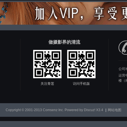
做摄影界的清流
公司
运营
楼（
关注青莲
访问手机版
Copyright © 2001-2013
Comsenz Inc.
Powered by
Discuz!
X3.4
|
网站地图