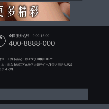
全国服务热线：
9:00-16:00
400-8888-000
地址：上海市嘉定区创业大厦10楼1006室
中心：南京市锦江区东华正街55号广电仕百达国际大厦25
南京分公司）