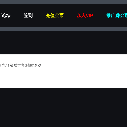
论坛
签到
充值金币
加入VIP
推广赚金
请先登录后才能继续浏览