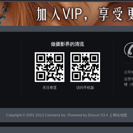
做摄影界的清流
公司
运营
楼（
关注青莲
访问手机版
Copyright © 2001-2013
Comsenz Inc.
Powered by
Discuz!
X3.4
|
网站地图