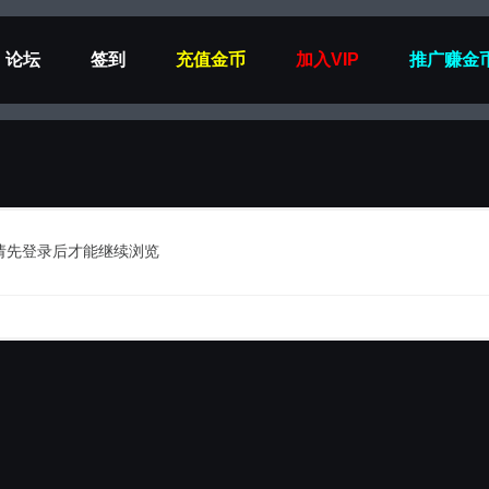
论坛
签到
充值金币
加入VIP
推广赚金
请先登录后才能继续浏览