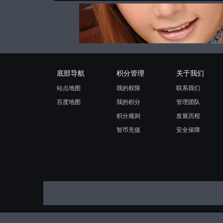
底部导航
积分管理
关于我们
站点地图
我的权限
联系我们
百度地图
我的积分
管理团队
积分规则
发展历程
智币充值
安全保障