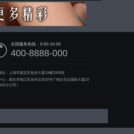
全国服务热线：
9:00-16:00
400-8888-000
地址：上海市嘉定区创业大厦10楼1006室
中心：南京市锦江区东华正街55号广电仕百达国际大厦25
南京分公司）