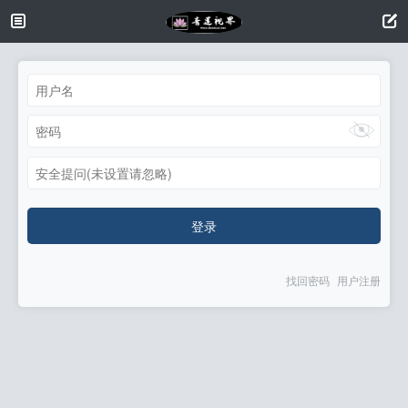
安全提问(未设置请忽略)
登录
找回密码
用户注册