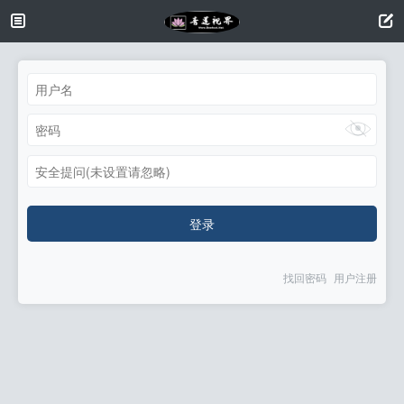
安全提问(未设置请忽略)
登录
找回密码
用户注册