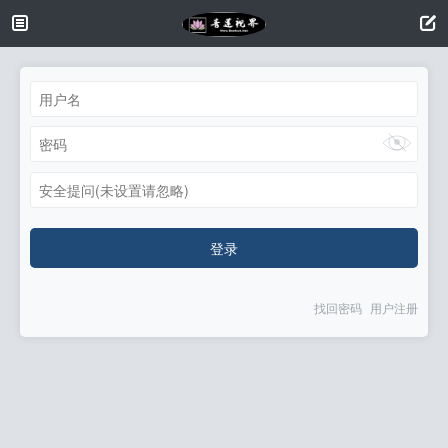
安全提问(未设置请忽略)
登录
找回密码
用户注册