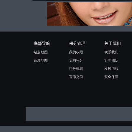
底部导航
积分管理
关于我们
站点地图
我的权限
联系我们
百度地图
我的积分
管理团队
积分规则
发展历程
智币充值
安全保障