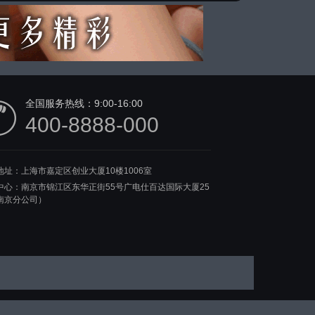
全国服务热线：
9:00-16:00
400-8888-000
地址：上海市嘉定区创业大厦10楼1006室
中心：南京市锦江区东华正街55号广电仕百达国际大厦25
南京分公司）