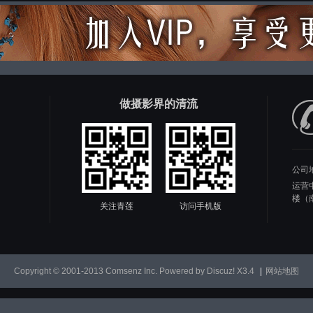
做摄影界的清流
公司
运营
楼（
关注青莲
访问手机版
Copyright © 2001-2013
Comsenz Inc.
Powered by
Discuz!
X3.4
|
网站地图