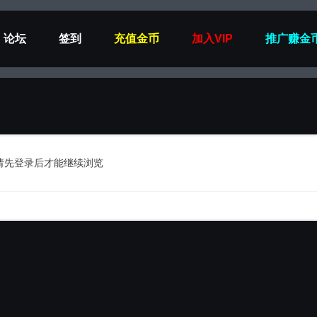
论坛
签到
充值金币
加入VIP
推广赚金
请先登录后才能继续浏览