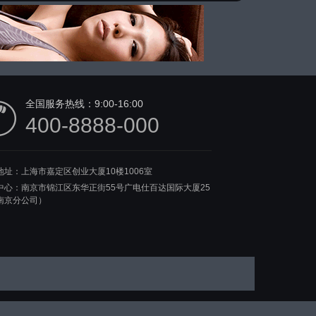
全国服务热线：
9:00-16:00
400-8888-000
地址：上海市嘉定区创业大厦10楼1006室
中心：南京市锦江区东华正街55号广电仕百达国际大厦25
南京分公司）