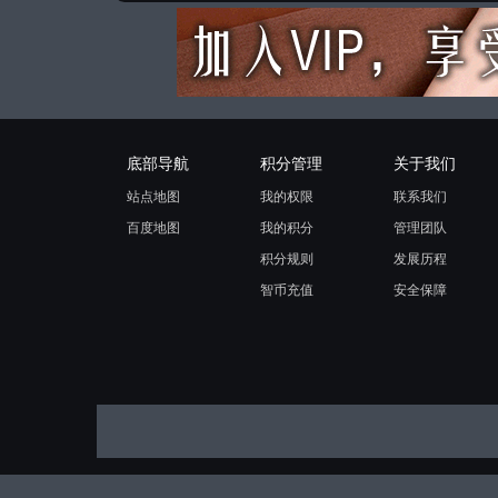
底部导航
积分管理
关于我们
站点地图
我的权限
联系我们
百度地图
我的积分
管理团队
积分规则
发展历程
智币充值
安全保障