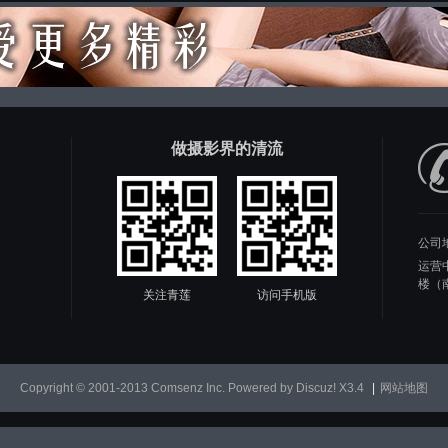
做摄影界的清流
公司
运营
楼（
关注青莲
访问手机版
Copyright © 2001-2013
Comsenz Inc.
Powered by
Discuz!
X3.4
|
网站地图