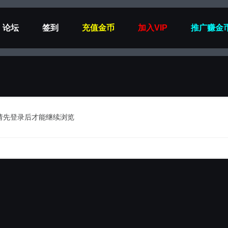
论坛
签到
充值金币
加入VIP
推广赚金
请先登录后才能继续浏览