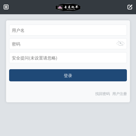
安全提问(未设置请忽略)
登录
找回密码
用户注册