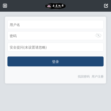
安全提问(未设置请忽略)
登录
找回密码
用户注册