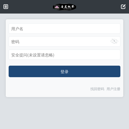
安全提问(未设置请忽略)
登录
找回密码
用户注册