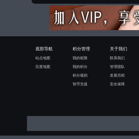
底部导航
积分管理
关于我们
站点地图
我的权限
联系我们
百度地图
我的积分
管理团队
积分规则
发展历程
智币充值
安全保障