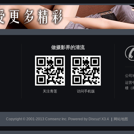
做摄影界的清流
公司
运营
楼（
关注青莲
访问手机版
Copyright © 2001-2013
Comsenz Inc.
Powered by
Discuz!
X3.4
|
网站地图