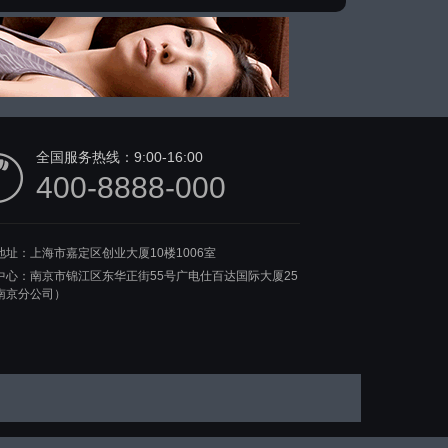
全国服务热线：
9:00-16:00
400-8888-000
地址：上海市嘉定区创业大厦10楼1006室
中心：南京市锦江区东华正街55号广电仕百达国际大厦25
南京分公司）