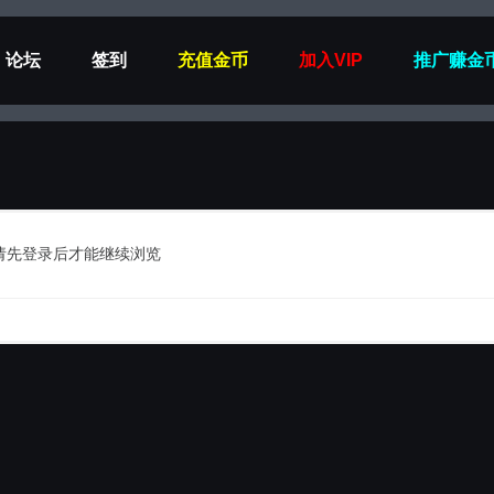
论坛
签到
充值金币
加入VIP
推广赚金
请先登录后才能继续浏览