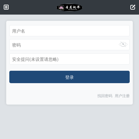
安全提问(未设置请忽略)
登录
找回密码
用户注册