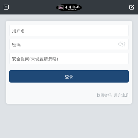
安全提问(未设置请忽略)
登录
找回密码
用户注册