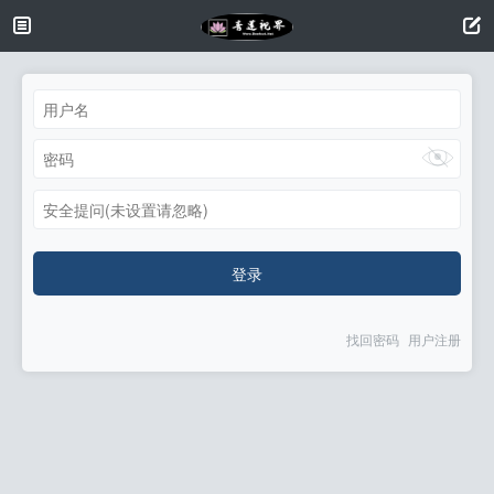
安全提问(未设置请忽略)
登录
找回密码
用户注册