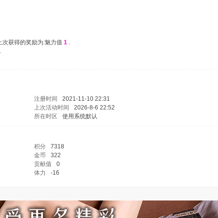
 上次获得的奖励为:魅力值
1
.
.
注册时间
2021-11-10 22:31
上次活动时间
2026-8-6 22:52
所在时区
使用系统默认
积分
7318
金币
322
贡献值
0
体力
-16