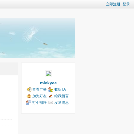
立即注册
登录
mickyee
查看广播
收听TA
加为好友
给我留言
打个招呼
发送消息