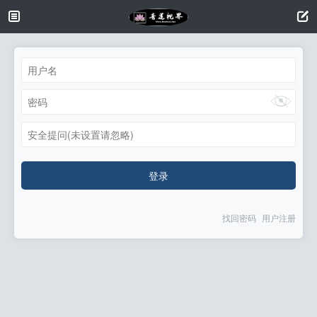
安全提问(未设置请忽略)
登录
找回密码
用户注册