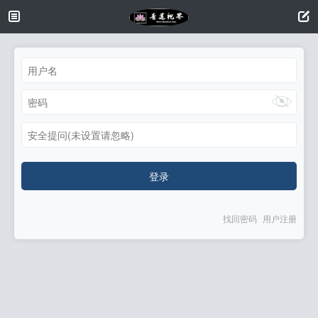
安全提问(未设置请忽略)
登录
找回密码
用户注册