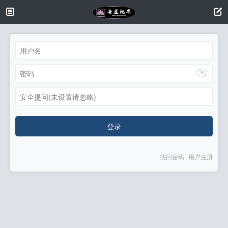
安全提问(未设置请忽略)
登录
找回密码
用户注册