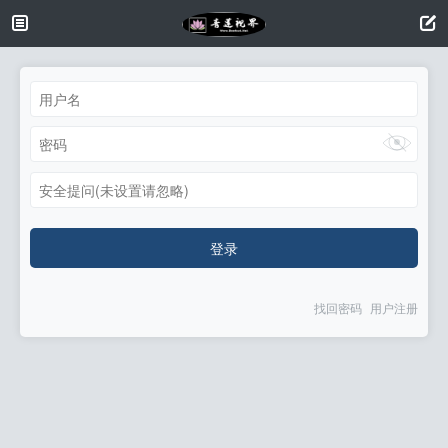
安全提问(未设置请忽略)
登录
找回密码
用户注册