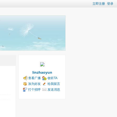
立即注册
登录
linzhaoyun
查看广播
收听TA
加为好友
给我留言
打个招呼
发送消息