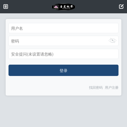
安全提问(未设置请忽略)
登录
找回密码
用户注册