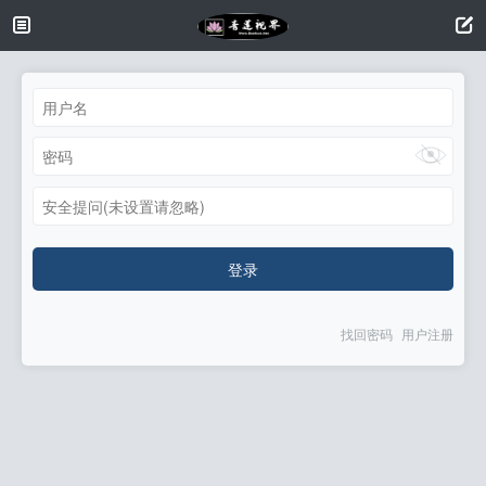
安全提问(未设置请忽略)
登录
找回密码
用户注册