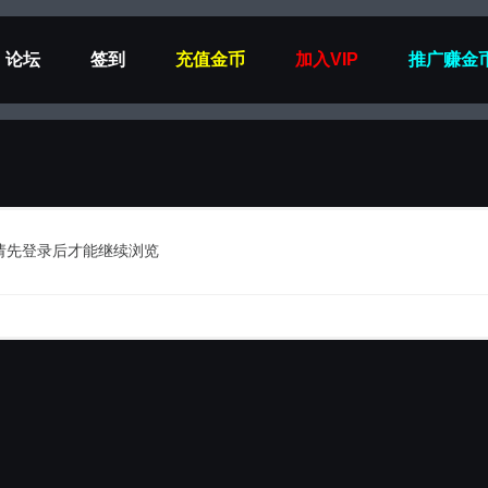
论坛
签到
充值金币
加入VIP
推广赚金
请先登录后才能继续浏览