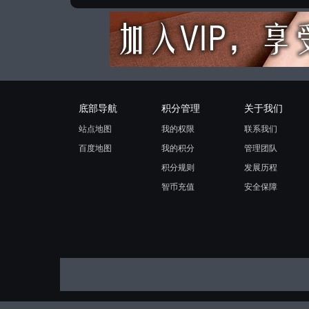
底部导航
积分管理
关于我们
站点地图
我的权限
联系我们
百度地图
我的积分
管理团队
积分规则
发展历程
智币充值
安全保障