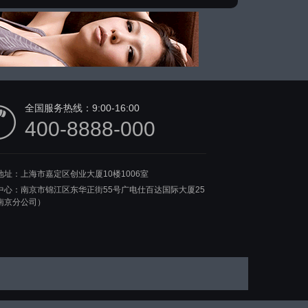
全国服务热线：
9:00-16:00
400-8888-000
地址：上海市嘉定区创业大厦10楼1006室
中心：南京市锦江区东华正街55号广电仕百达国际大厦25
南京分公司）