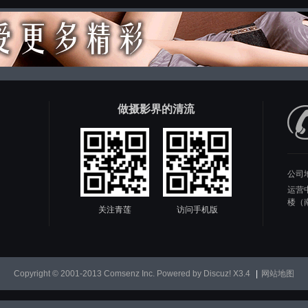
做摄影界的清流
公司
运营
楼（
关注青莲
访问手机版
Copyright © 2001-2013
Comsenz Inc.
Powered by
Discuz!
X3.4
|
网站地图