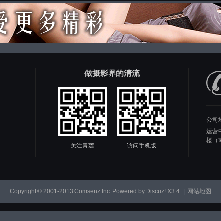
做摄影界的清流
公司
运营
楼（
关注青莲
访问手机版
Copyright © 2001-2013
Comsenz Inc.
Powered by
Discuz!
X3.4
|
网站地图