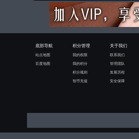
底部导航
积分管理
关于我们
站点地图
我的权限
联系我们
百度地图
我的积分
管理团队
积分规则
发展历程
智币充值
安全保障