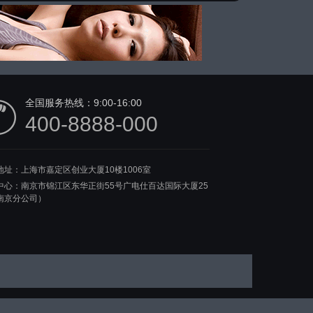
全国服务热线：
9:00-16:00
400-8888-000
地址：上海市嘉定区创业大厦10楼1006室
中心：南京市锦江区东华正街55号广电仕百达国际大厦25
南京分公司）