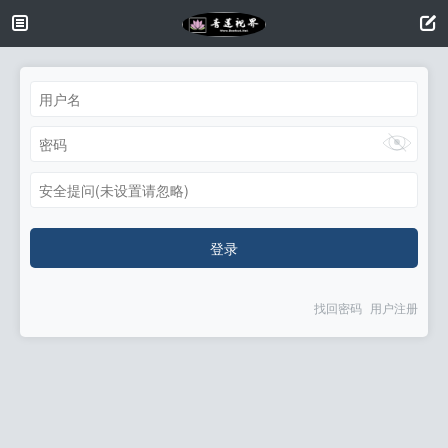
安全提问(未设置请忽略)
登录
找回密码
用户注册